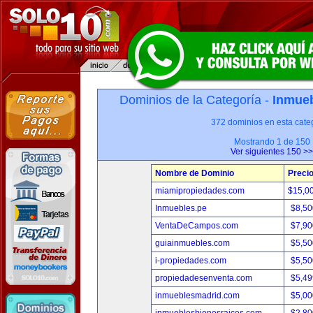
Dominios de la Categoría -
Inmueb
372 dominios en esta categ
Mostrando 1 de 150
Ver siguientes 150 >>
Nombre de Dominio
Preci
miamipropiedades.com
$15,0
Inmuebles.pe
$8,50
VentaDeCampos.com
$7,90
guiainmuebles.com
$5,50
i-propiedades.com
$5,50
propiedadesenventa.com
$5,49
inmueblesmadrid.com
$5,00