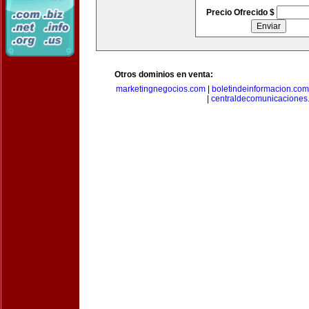
Precio Ofrecido $
Otros dominios en venta:
marketingnegocios.com
|
boletindeinformacion.com
|
centraldecomunicaciones