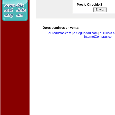
Precio Ofrecido $
Otros dominios en venta:
eProductos.com
|
e-Seguridad.com
|
e-Turista.
InternetCompras.com