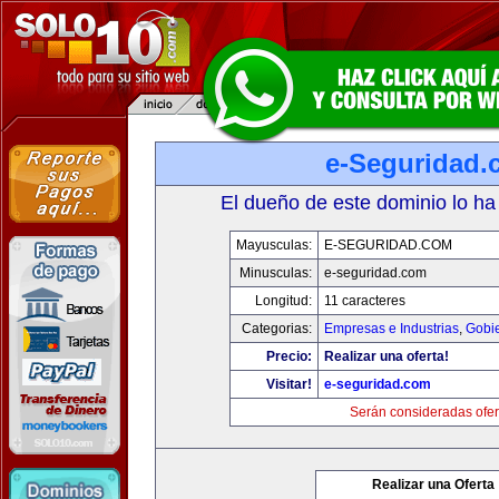
e-Seguridad.
El dueño de este dominio lo ha
Mayusculas:
E-SEGURIDAD.COM
Minusculas:
e-seguridad.com
Longitud:
11 caracteres
Categorias:
Empresas e Industrias
,
Gobi
Precio:
Realizar una oferta!
Visitar!
e-seguridad.com
Serán consideradas ofer
Realizar una Oferta