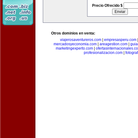
Precio Ofrecido $
Otros dominios en venta:
viajerosaventureros.com
|
empresasperu.com
mercadosyeconomia.com
|
areagestion.com
|
guia
marketingexperto.com
|
ofertasinternacionales.c
profesionalizacion.com
|
fotogra