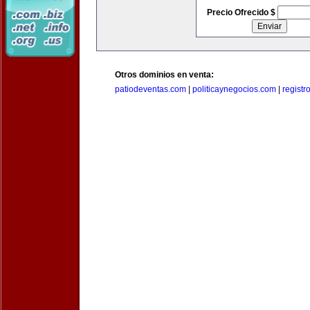
Precio Ofrecido $
Otros dominios en venta:
patiodeventas.com
|
politicaynegocios.com
|
registr